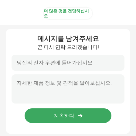
더 많은 것을 전망하십시
오
메시지를 남겨주세요
곧 다시 연락 드리겠습니다!