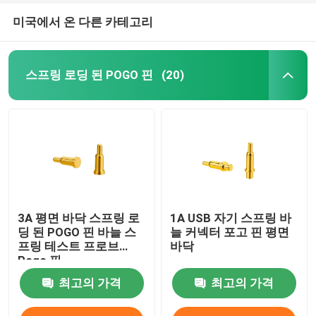
미국에서 온 다른 카테고리
스프링 로딩 된 POGO 핀
(20)
3A 평면 바닥 스프링 로
1A USB 자기 스프링 바
딩 된 POGO 핀 바늘 스
늘 커넥터 포고 핀 평면
프링 테스트 프로브
바닥
Pogo 핀
최고의 가격
최고의 가격