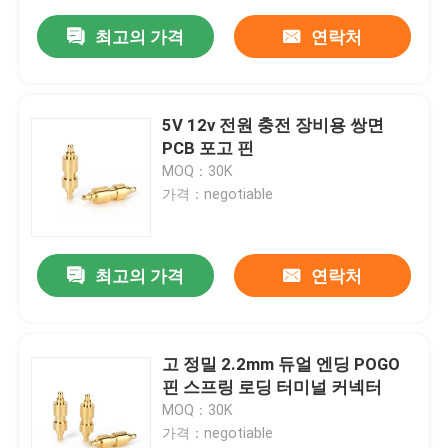
최고의 가격
연락처
5V 12v 전원 충전 장비용 쌍면
PCB 포고 핀
MOQ：30K
가격：negotiable
최고의 가격
연락처
고 정밀 2.2mm 듀얼 엔딩 POGO
핀 스프링 로딩 터미널 커넥터
MOQ：30K
가격：negotiable