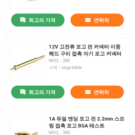
최고의 가격
연락처
12V 고전류 포고 핀 커넥터 이중
헤드 구리 접촉 자기 포고 커넥터
MOQ：30K
가격：negotiable
최고의 가격
연락처
집
제품
1A 듀얼 엔딩 포고 핀 2.2mm 스프
링 접촉 포고 BGA 테스트
우리에 대하여
MOQ：30K