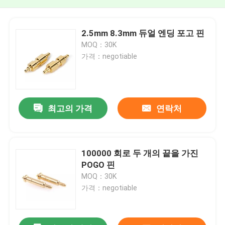
2.5mm 8.3mm 듀얼 엔딩 포고 핀
MOQ：30K
가격：negotiable
최고의 가격
연락처
100000 회로 두 개의 끝을 가진
POGO 핀
MOQ：30K
가격：negotiable