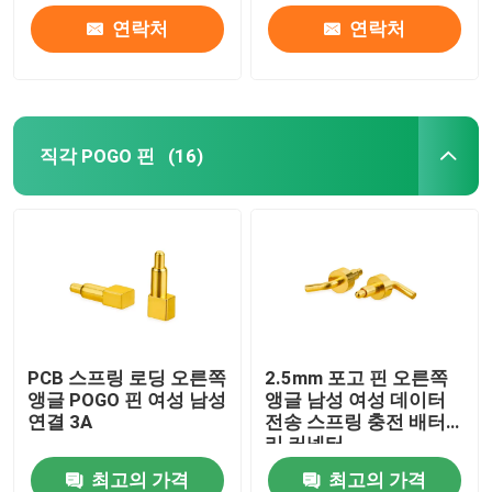
연락처
연락처
직각 POGO 핀
(16)
PCB 스프링 로딩 오른쪽
2.5mm 포고 핀 오른쪽
앵글 POGO 핀 여성 남성
앵글 남성 여성 데이터
연결 3A
전송 스프링 충전 배터
리 커넥터
최고의 가격
최고의 가격