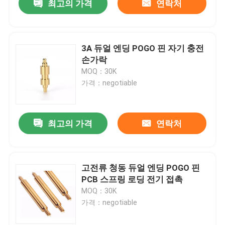
최고의 가격
연락처
3A 듀얼 엔딩 POGO 핀 자기 충전
손가락
MOQ：30K
가격：negotiable
최고의 가격
연락처
고전류 청동 듀얼 엔딩 POGO 핀
PCB 스프링 로딩 전기 접촉
MOQ：30K
가격：negotiable