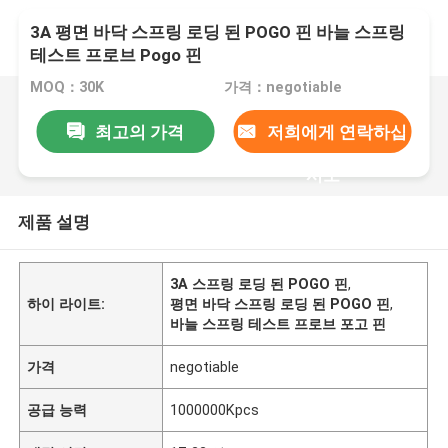
3A 평면 바닥 스프링 로딩 된 POGO 핀 바늘 스프링
테스트 프로브 Pogo 핀
MOQ：30K
가격：negotiable
최고의 가격
저희에게 연락하십
시오
제품 설명
3A 스프링 로딩 된 POGO 핀
,
하이 라이트:
평면 바닥 스프링 로딩 된 POGO 핀
,
바늘 스프링 테스트 프로브 포고 핀
가격
negotiable
공급 능력
1000000Kpcs