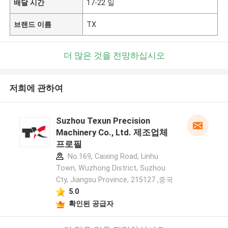
배달 시간
17-22 일
브랜드 이름
TX
더 많은 것을 전망하십시오
저희에 관하여
Suzhou Texun Precision
Machinery Co., Ltd. 제조업체
프로필
No.169, Caixing Road, Linhu
Town, Wuzhong District, Suzhou
Cty, Jiangsu Province, 215127 ,중국
5.0
확인된 공급자