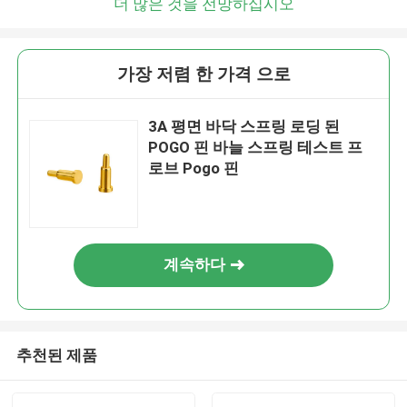
더 많은 것을 전망하십시오
가장 저렴 한 가격 으로
3A 평면 바닥 스프링 로딩 된
POGO 핀 바늘 스프링 테스트 프
로브 Pogo 핀
계속하다
추천된 제품