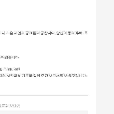
 가지 기술 제안과 공표를 제공합니다, 당신의 동의 후에, 우
 수 있습니다.
알 수 있나요?
디지털 사진과 비디오와 함께 주간 보고서를 보낼 것입니다.
 문의 보내기