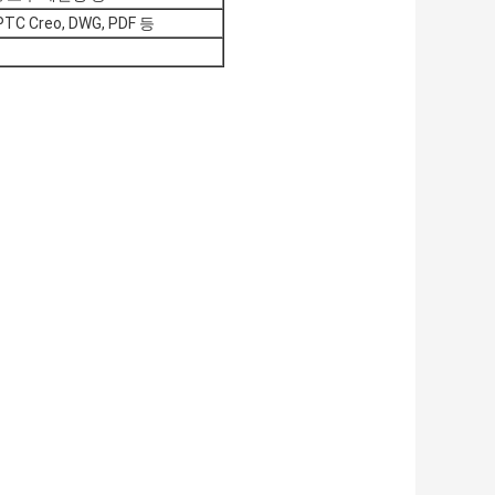
 PTC Creo, DWG, PDF 등