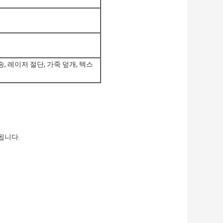
송, 레이저 절단, 가죽 덮개, 텍스
공됩니다.