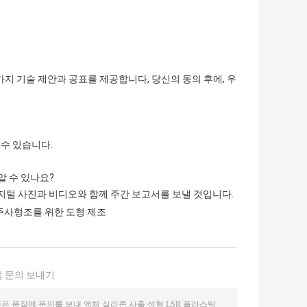
 가지 기술 제안과 공표를 제공합니다, 당신의 동의 후에, 우
 수 있습니다.
알 수 있나요?
디지털 사진과 비디오와 함께 주간 보고서를 보낼 것입니다.
주사형조를 위한 도형 제조
 문의 보내기