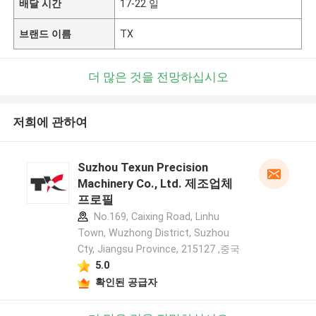
배달 시간
17-22 일
브랜드 이름
TX
더 많은 것을 전망하십시오
저희에 관하여
Suzhou Texun Precision
Machinery Co., Ltd. 제조업체
프로필
No.169, Caixing Road, Linhu
Town, Wuzhong District, Suzhou
Cty, Jiangsu Province, 215127 ,중국
5.0
확인된 공급자