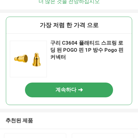
더 많은 것을 전망하십시오
가장 저렴 한 가격 으로
구리 C3604 플래티드 스프링 로
딩 된 POGO 핀 1P 방수 Pogo 핀
커넥터
계속하다
추천된 제품